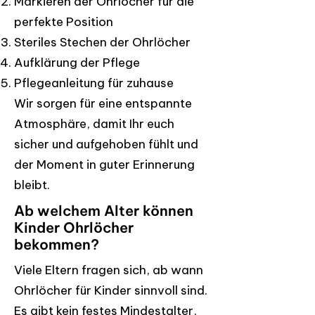
Markieren der Ohrlöcher für die
perfekte Position
Steriles Stechen der Ohrlöcher
Aufklärung der Pflege
Pflegeanleitung für zuhause
Wir sorgen für eine entspannte
Atmosphäre, damit Ihr euch
sicher und aufgehoben fühlt und
der Moment in guter Erinnerung
bleibt.
Ab welchem Alter können
Kinder Ohrlöcher
bekommen?
Viele Eltern fragen sich, ab wann
Ohrlöcher für Kinder sinnvoll sind.
Es gibt kein festes Mindestalter,