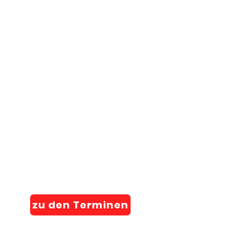
zu den Terminen