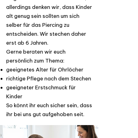
allerdings denken wir, dass Kinder
alt genug sein sollten um sich
selber für das Piercing zu
entscheiden. Wir stechen daher
erst ab 6 Jahren.
Gerne beraten wir euch
persönlich zum Thema:
geeignetes Alter für Ohrlöcher
richtige Pflege nach dem Stechen
geeigneter Erstschmuck für
Kinder
So könnt ihr euch sicher sein, dass
ihr bei uns gut aufgehoben seit.