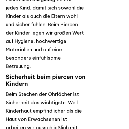
jedes Kind, damit sich sowohl die
Kinder als auch die Eltern wohl
und sicher fühlen. Beim Piercen
der Kinder legen wir großen Wert
auf Hygiene, hochwertige
Materialien und auf eine
besonders einfühlsame
Betreuung.
Sicherheit beim piercen von
Kindern
Beim Stechen der Ohrlöcher ist
Sicherheit das wichtigste. Weil
Kinderhaut empfindlicher als die
Haut von Erwachsenen ist
arbeiten wir ausschließlich mit