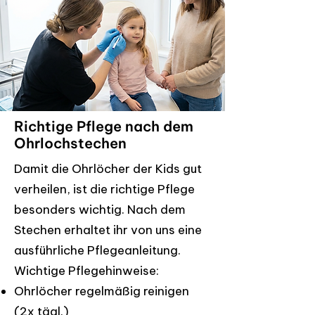
Richtige Pflege nach dem
Ohrlochstechen
Damit die Ohrlöcher der Kids gut
verheilen, ist die richtige Pflege
besonders wichtig. Nach dem
Stechen erhaltet ihr von uns eine
ausführliche Pflegeanleitung.
Wichtige Pflegehinweise:
Ohrlöcher regelmäßig reinigen
(2x tägl.)