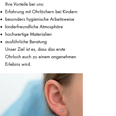
Ihre Vorteile bei uns:
Erfahrung mit Ohrlöchern bei Kindern
besonders hygienische Arbeitsweise
kinderfreundliche Atmosphäre
hochwertige Materialien
ausführliche Beratung
Unser Ziel ist es, dass das erste
Ohrloch euch zu einem angenehmen
Erlebnis wird.