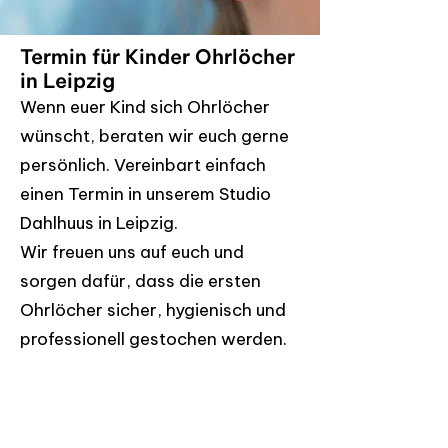
Termin für Kinder Ohrlöcher
in Leipzig
Wenn euer Kind sich Ohrlöcher
wünscht, beraten wir euch gerne
persönlich. Vereinbart einfach
einen Termin in unserem Studio
Dahlhuus in Leipzig.
Wir freuen uns auf euch und
sorgen dafür, dass die ersten
Ohrlöcher sicher, hygienisch und
professionell gestochen werden.