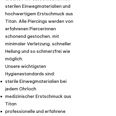
sterilen Einwegmaterialien und
hochwertigem Erstschmuck aus
Titan. Alle Piercings werden von
erfahrenen Piercerinnen
schonend gestochen, mit
minimaler Verletzung, schneller
Heilung und so schmerzfrei wie
möglich.
Unsere wichtigsten
Hygienestandards sind:
sterile Einwegmaterialien bei
jedem Ohrloch
medizinischer Erstschmuck aus
Titan
professionelle und erfahrene