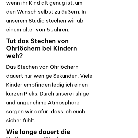
wenn ihr Kind alt genug ist, um
den Wunsch selbst zu äußern. In
unserem Studio stechen wir ab
einem alter von 6 Jahren.
Tut das Stechen von
Ohrlöchern bei Kindern
weh?
Das Stechen von Ohrlöchern
dauert nur wenige Sekunden. Viele
Kinder empfinden lediglich einen
kurzen Pieks. Durch unsere ruhige
und angenehme Atmosphäre
sorgen wir dafür, dass ich euch
sicher fühlt.
Wie lange dauert die