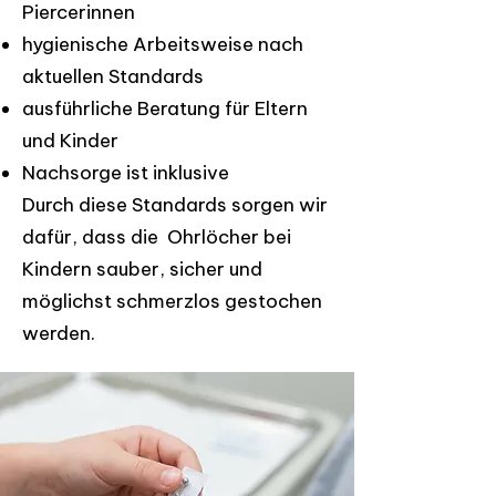
Piercerinnen
hygienische Arbeitsweise nach
aktuellen Standards
ausführliche Beratung für Eltern
und Kinder
Nachsorge ist inklusive
Durch diese Standards sorgen wir
dafür, dass die Ohrlöcher bei
Kindern sauber, sicher und
möglichst schmerzlos gestochen
werden.