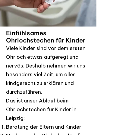
Einfühlsames
Ohrlochstechen für Kinder
Viele Kinder sind vor dem ersten
Ohrloch etwas aufgeregt und
nervös. Deshalb nehmen wir uns
besonders viel Zeit, um alles
kindgerecht zu erklären und
durchzuführen.
Das ist unser Ablauf beim
Ohrlochstechen für Kinder in
Leipzig:
Beratung der Eltern und Kinder