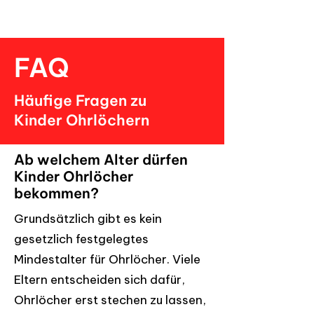
FAQ
Häufige Fragen zu
Kinder Ohrlöchern
Ab welchem Alter dürfen
Kinder Ohrlöcher
bekommen?
Grundsätzlich gibt es kein
gesetzlich festgelegtes
Mindestalter für Ohrlöcher. Viele
Eltern entscheiden sich dafür,
Ohrlöcher erst stechen zu lassen,