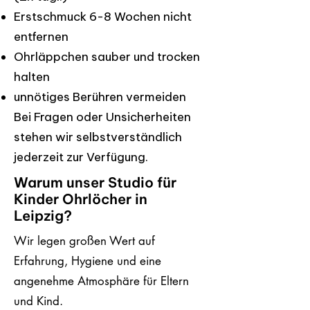
Erstschmuck 6-8 Wochen nicht
entfernen
Ohrläppchen sauber und trocken
halten
unnötiges Berühren vermeiden
Bei Fragen oder Unsicherheiten
stehen wir selbstverständlich
jederzeit zur Verfügung.
Warum unser Studio für
Kinder Ohrlöcher in
Leipzig?
Wir legen großen Wert auf
Erfahrung, Hygiene und eine
angenehme Atmosphäre für Eltern
und Kind.