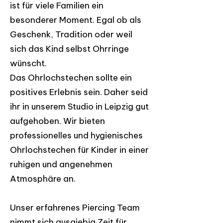
ist für viele Familien ein
besonderer Moment. Egal ob als
Geschenk, Tradition oder weil
sich das Kind selbst Ohrringe
wünscht.
Das Ohrlochstechen sollte ein
positives Erlebnis sein. Daher seid
ihr in unserem Studio in Leipzig gut
aufgehoben. Wir bieten
professionelles und hygienisches
Ohrlochstechen für Kinder in einer
ruhigen und angenehmen
Atmosphäre an.
Unser erfahrenes Piercing Team
nimmt sich ausgiebig Zeit für