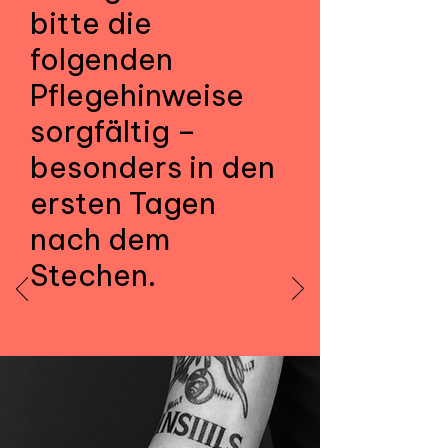
bitte die
folgenden
Pflegehinweise
sorgfältig –
besonders in den
ersten Tagen
nach dem
Stechen.