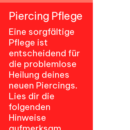
Piercing Pflege
Eine sorgfältige
Pflege ist
entscheidend für
die problemlose
Heilung deines
neuen Piercings.
Lies dir die
folgenden
Hinweise
aufmerksam