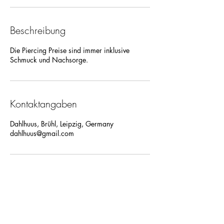
Beschreibung
Die Piercing Preise sind immer inklusive
Schmuck und Nachsorge.
Kontaktangaben
Dahlhuus, Brühl, Leipzig, Germany
dahlhuus@gmail.com