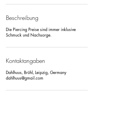
Beschreibung
Die Piercing Preise sind immer inklusive
Schmuck und Nachsorge.
Kontaktangaben
Dahlhuus, Brühl, Leipzig, Germany
dahlhuus@gmail.com